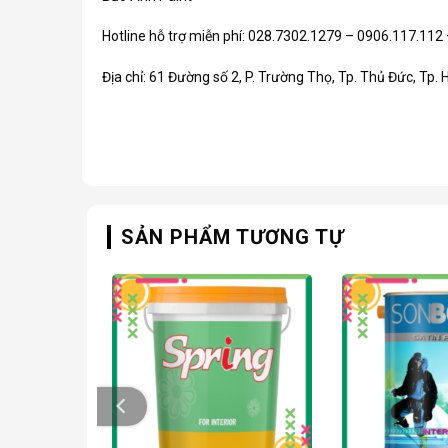
Hotline hỗ trợ miễn phí: 028.7302.1279 – 0906.117.112
Địa chỉ: 61 Đường số 2, P. Trường Thọ, Tp. Thủ Đức, Tp. 
SẢN PHẨM TƯƠNG TỰ