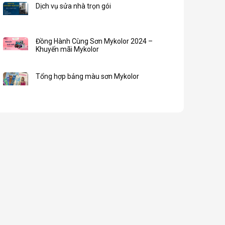
Dịch vụ sửa nhà trọn gói
Đồng Hành Cùng Sơn Mykolor 2024 –
Khuyến mãi Mykolor
Tổng hợp bảng màu sơn Mykolor