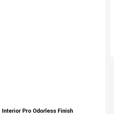
Interior Pro Odorless Finish