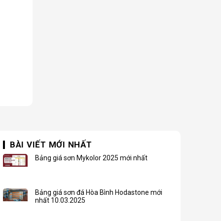
BÀI VIẾT MỚI NHẤT
Bảng giá sơn Mykolor 2025 mới nhất
Bảng giá sơn đá Hòa Bình Hodastone mới
nhất 10.03.2025