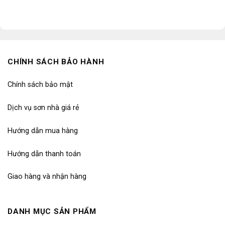
CHÍNH SÁCH BẢO HÀNH
Chính sách bảo mật
Dịch vụ sơn nhà giá rẻ
Hướng dẫn mua hàng
Hướng dẫn thanh toán
Giao hàng và nhận hàng
DANH MỤC SẢN PHẨM