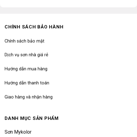
CHÍNH SÁCH BẢO HÀNH
Chính sách bảo mật
Dịch vụ sơn nhà giá rẻ
Hướng dẫn mua hàng
Hướng dẫn thanh toán
Giao hàng và nhận hàng
DANH MỤC SẢN PHẨM
Sơn Mykolor