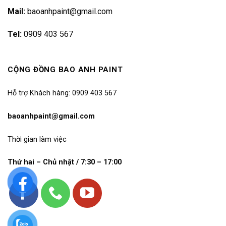
Mail:
baoanhpaint@gmail.com
Tel:
0909 403 567
CỘNG ĐỒNG BAO ANH PAINT
Hỗ trợ Khách hàng: 0909 403 567
baoanhpaint@gmail.com
Thời gian làm việc
Thứ hai – Chủ nhật / 7:30 – 17:00