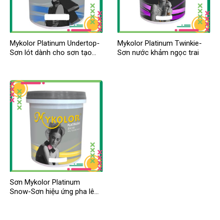
Mykolor Platinum Undertop-
Mykolor Platinum Twinkie-
Sơn lót dành cho sơn tạo
Sơn nước khảm ngọc trai
hoa văn
Sơn Mykolor Platinum
Snow-Sơn hiệu ứng pha lê
tuyết