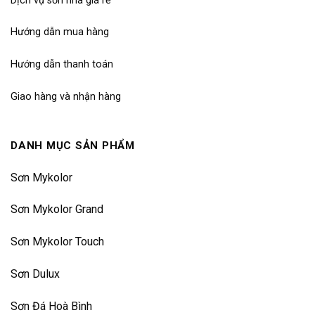
Dịch vụ sơn nhà giá rẻ
Hướng dẫn mua hàng
Hướng dẫn thanh toán
Giao hàng và nhận hàng
DANH MỤC SẢN PHẨM
Sơn Mykolor
Sơn Mykolor Grand
Sơn Mykolor Touch
Sơn Dulux
Sơn Đá Hoà Bình