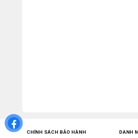
CHÍNH SÁCH BẢO HÀNH
DANH 