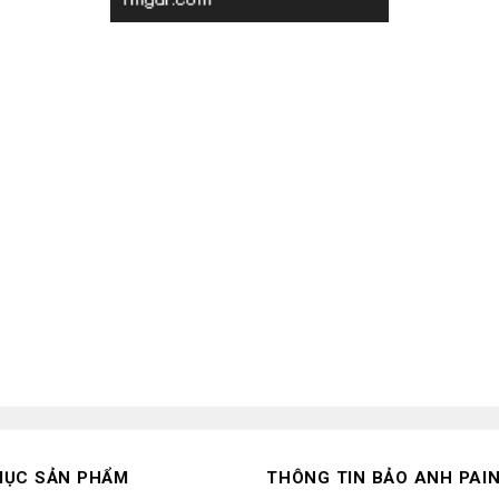
MỤC SẢN PHẨM
THÔNG TIN BẢO ANH PAI