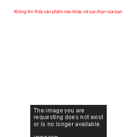
Không tìm thấy sản phẩm nào khớp với lựa chọn của bạn.