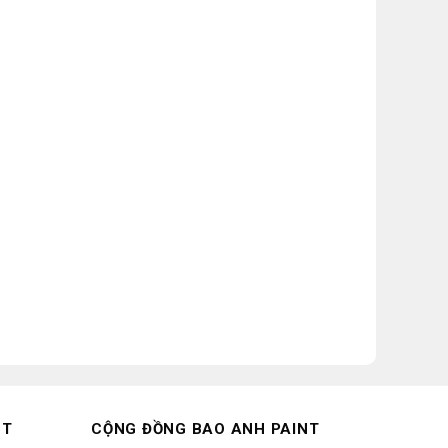
NT
CỘNG ĐỒNG BAO ANH PAINT