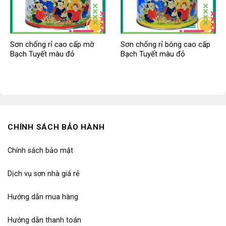
Sơn chống rỉ cao cấp mờ
Sơn chống rỉ bóng cao cấp
Bạch Tuyết màu đỏ
Bạch Tuyết màu đỏ
CHÍNH SÁCH BẢO HÀNH
Chính sách bảo mật
Dịch vụ sơn nhà giá rẻ
Hướng dẫn mua hàng
Hướng dẫn thanh toán