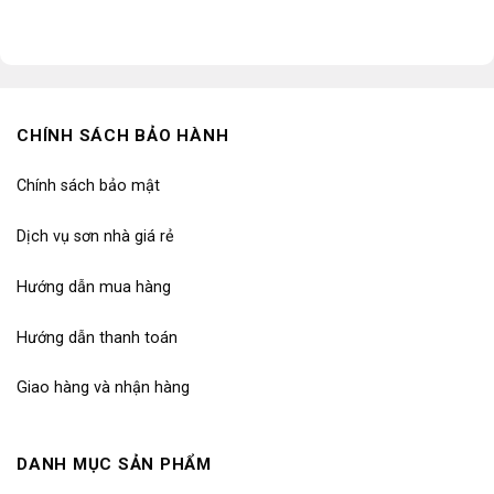
CHÍNH SÁCH BẢO HÀNH
Chính sách bảo mật
Dịch vụ sơn nhà giá rẻ
Hướng dẫn mua hàng
Hướng dẫn thanh toán
Giao hàng và nhận hàng
DANH MỤC SẢN PHẨM