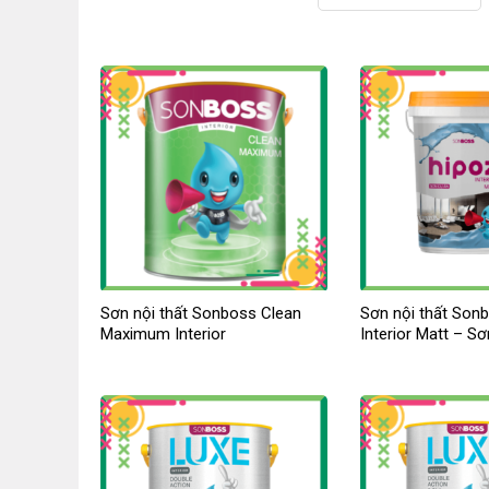
Sơn nội thất Sonboss Clean
Sơn nội thất Son
Maximum Interior
Interior Matt – S