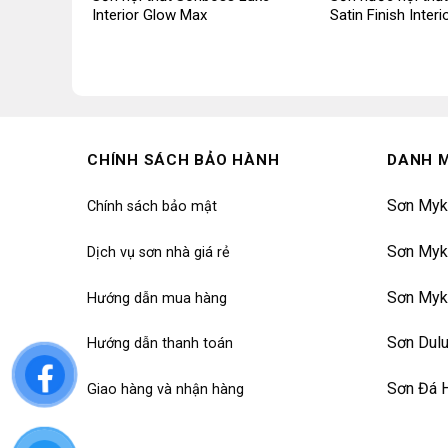
Interior Glow Max
Satin Finish Interi
CHÍNH SÁCH BẢO HÀNH
DANH 
Sơn Myk
Chính sách bảo mật
Sơn Myk
Dịch vụ sơn nhà giá rẻ
Sơn Myk
Hướng dẫn mua hàng
Sơn Dul
Hướng dẫn thanh toán
Sơn Đá 
Giao hàng và nhận hàng