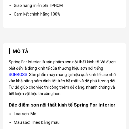
Giao hàng miễn phí TPHCM
Cam kết chính hãng 100%
MÔ TẢ
Spring For Interior là sản phẩm sơn nội thất kinh tế. Và được
biết đến là dòng kinh tế của thương hiệu sơn nổi tiếng
SONBOSS
. Sản phẩm này mang lại hiệu quả kinh tế cao nhờ
vào khả năng bám dính tốt trên bề mặt và độ phủ tương đối.
Từ đó giúp cho việc thi công thêm dễ dàng, nhanh chóng và
tiết kiệm vật liệu thi công hơn.
Đặc điểm sơn nội thất kinh tế Spring For Interior
Loại sơn: Mờ
Màu sắc: Theo bảng màu