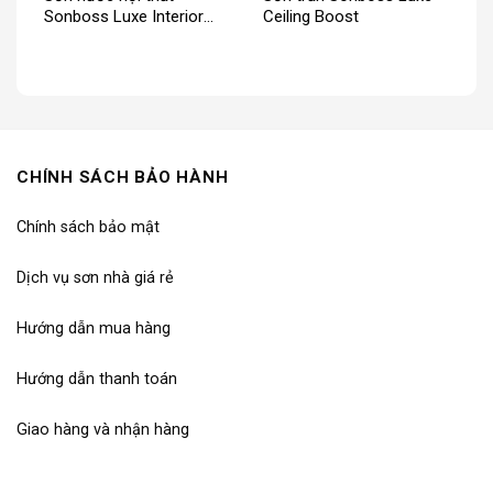
Sonboss Luxe Interior
Ceiling Boost
Pro Odorless Finish
CHÍNH SÁCH BẢO HÀNH
Chính sách bảo mật
Dịch vụ sơn nhà giá rẻ
Hướng dẫn mua hàng
Hướng dẫn thanh toán
Giao hàng và nhận hàng