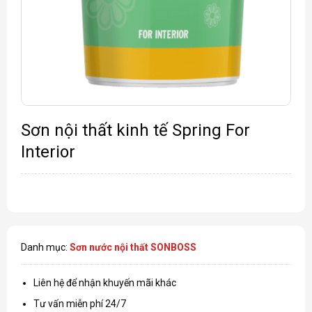
Sơn nội thất kinh tế Spring For
Interior
Danh mục:
Sơn nước nội thất SONBOSS
Liên hệ để nhận khuyến mãi khác
Tư vấn miễn phí 24/7