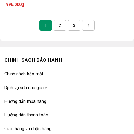
996.000
₫
1
2
3
CHÍNH SÁCH BẢO HÀNH
Chính sách bảo mật
Dịch vụ sơn nhà giá rẻ
Hướng dẫn mua hàng
Hướng dẫn thanh toán
Giao hàng và nhận hàng