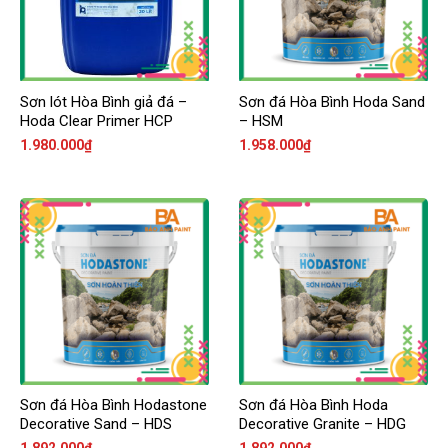
Sơn lót Hòa Bình giả đá –
Sơn đá Hòa Bình Hoda Sand
Hoda Clear Primer HCP
– HSM
1.980.000
₫
1.958.000
₫
Sơn đá Hòa Bình Hodastone
Sơn đá Hòa Bình Hoda
Decorative Sand – HDS
Decorative Granite – HDG