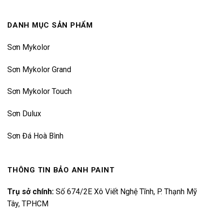
DANH MỤC SẢN PHẨM
Sơn Mykolor
Sơn Mykolor Grand
Sơn Mykolor Touch
Sơn Dulux
Sơn Đá Hoà Bình
THÔNG TIN BẢO ANH PAINT
Trụ sở chính:
Số 674/2E Xô Viết Nghệ Tĩnh, P. Thạnh Mỹ
Tây, TPHCM