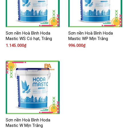
Sơn nền Hoà Bình Hoda
Sơn nền Hoà Bình Hoda
Mastic WS Có hạt, Trắng
Mastic WP Mịn Trắng
1.145.000
₫
996.000
₫
Sơn nền Hoà Bình Hoda
Mastic W Mịn Trắng