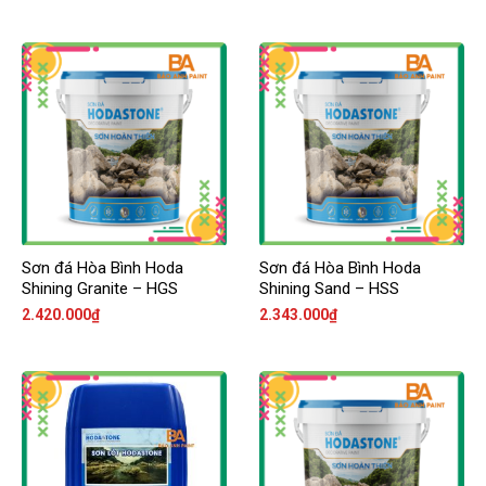
Sơn đá Hòa Bình Hoda
Sơn đá Hòa Bình Hoda
Shining Granite – HGS
Shining Sand – HSS
2.420.000
₫
2.343.000
₫