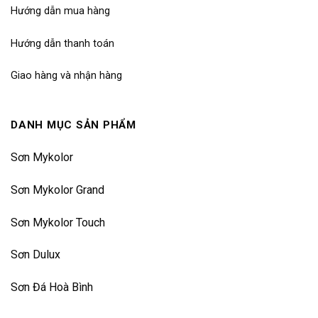
Hướng dẫn mua hàng
Hướng dẫn thanh toán
Giao hàng và nhận hàng
DANH MỤC SẢN PHẨM
Sơn Mykolor
Sơn Mykolor Grand
Sơn Mykolor Touch
Sơn Dulux
Sơn Đá Hoà Bình