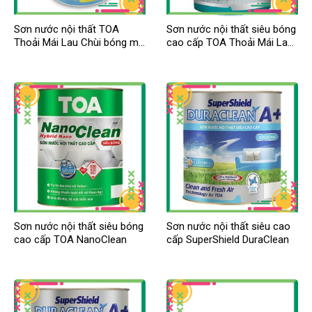
Sơn nước nội thất TOA
Sơn nước nội thất siêu bóng
Thoải Mái Lau Chùi bóng mờ
cao cấp TOA Thoải Mái Lau
cao cấp
Chùi
Sơn nước nội thất siêu bóng
Sơn nước nội thất siêu cao
cao cấp TOA NanoClean
cấp SuperShield DuraClean