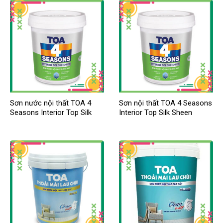
Sơn nước nội thất TOA 4
Sơn nội thất TOA 4 Seasons
Seasons Interior Top Silk
Interior Top Silk Sheen