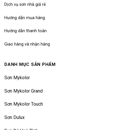
Dịch vụ sơn nhà giá rẻ
Hướng dẫn mua hàng
Hướng dẫn thanh toán
Giao hàng và nhận hàng
DANH MỤC SẢN PHẨM
Sơn Mykolor
Sơn Mykolor Grand
Sơn Mykolor Touch
Sơn Dulux