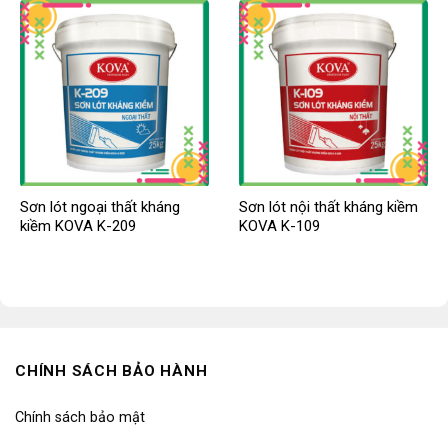
Sơn lót ngoại thất kháng
Sơn lót nội thất kháng kiềm
kiềm KOVA K-209
KOVA K-109
CHÍNH SÁCH BẢO HÀNH
Chính sách bảo mật