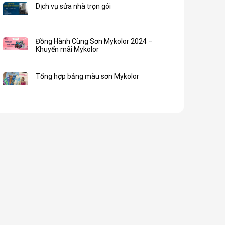
Dịch vụ sửa nhà trọn gói
Đồng Hành Cùng Sơn Mykolor 2024 –
Khuyến mãi Mykolor
Tổng hợp bảng màu sơn Mykolor