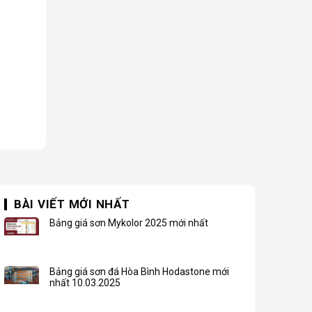
BÀI VIẾT MỚI NHẤT
Bảng giá sơn Mykolor 2025 mới nhất
Bảng giá sơn đá Hòa Bình Hodastone mới
nhất 10.03.2025