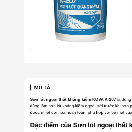
MÔ TẢ
Sơn lót ngoại thất kháng kiềm KOVA K-207
là dòng 
dùng làm sơn lót kháng kiềm ngoài trời trước khi sơn p
được nhiệt đới hóa hoàn toàn, phù hợp với bề mặt của
Đặc điểm của Sơn lót ngoại thất