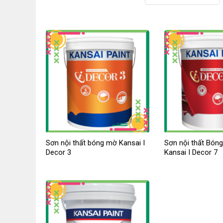
Sơn nội thất bóng mờ Kansai I
Sơn nội thất Bóng
Decor 3
Kansai I Decor 7