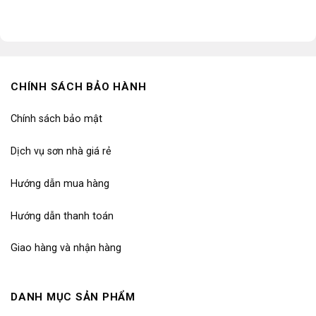
CHÍNH SÁCH BẢO HÀNH
Chính sách bảo mật
Dịch vụ sơn nhà giá rẻ
Hướng dẫn mua hàng
Hướng dẫn thanh toán
Giao hàng và nhận hàng
DANH MỤC SẢN PHẨM