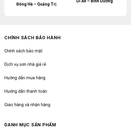
Dĩ An – Bình Dương
Đông Hà – Quảng Trị
CHÍNH SÁCH BẢO HÀNH
Chính sách bảo mật
Dịch vụ sơn nhà giá rẻ
Hướng dẫn mua hàng
Hướng dẫn thanh toán
Giao hàng và nhận hàng
DANH MỤC SẢN PHẨM