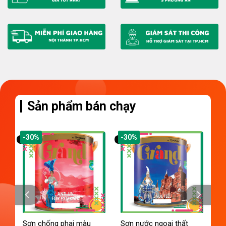
Sản phẩm bán chạy
-30%
-30%
Sơn chống phai màu
Sơn nước ngoại thất