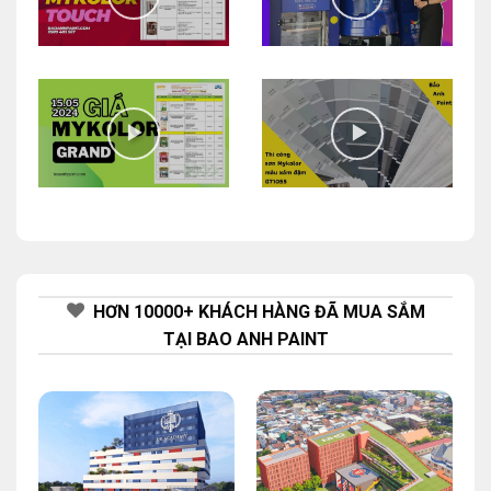
HƠN 10000+ KHÁCH HÀNG ĐÃ MUA SẮM
TẠI BAO ANH PAINT