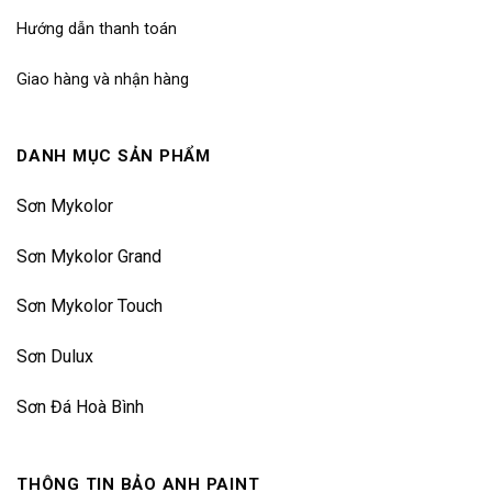
Hướng dẫn thanh toán
Giao hàng và nhận hàng
DANH MỤC SẢN PHẨM
Sơn Mykolor
Sơn Mykolor Grand
Sơn Mykolor Touch
Sơn Dulux
Sơn Đá Hoà Bình
THÔNG TIN BẢO ANH PAINT