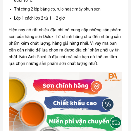
dưới 10
C.
Thi công 2 lớp bằng cọ, rulo hoặc máy phun sơn.
Lớp 1 cách lớp 2 từ 1 – 2 giờ
Hiện nay có rất nhiều địa chỉ có cung cấp những sản phẩm
sơn của hãng
sơn Dulux
. Từ chính hãng cho đến những sản
phẩm kém chất lượng, hàng giả hàng nhái. Vì vậy mà bạn
cần cân nhắc để lựa chọn ra được địa chỉ phân phối uy tín
nhất. Bảo Anh Paint là địa chỉ mà các bạn có thể an tâm
lựa chọn những sản phẩm sơn chất lượng nhất.