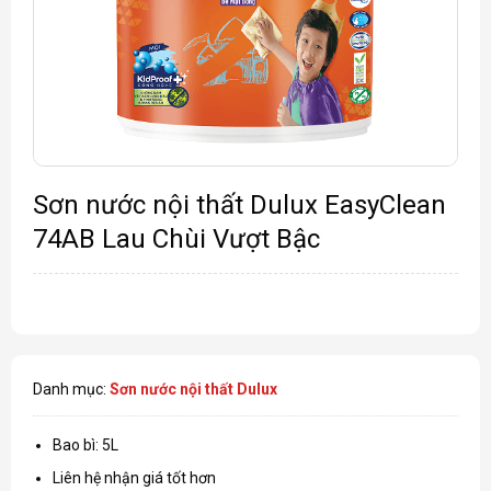
Sơn nước nội thất Dulux EasyClean
74AB Lau Chùi Vượt Bậc
Danh mục:
Sơn nước nội thất Dulux
Bao bì: 5L
Liên hệ nhận giá tốt hơn