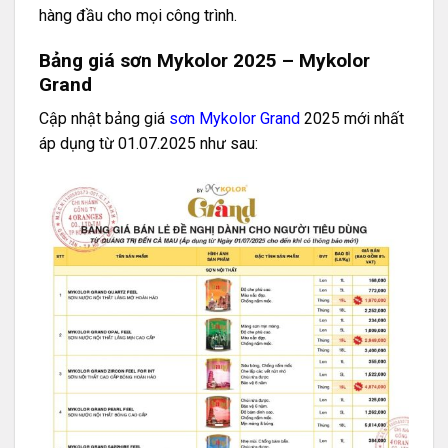
hàng đầu cho mọi công trình.
Bảng giá sơn Mykolor 2025 – Mykolor
Grand
Cập nhật bảng giá
sơn Mykolor Grand
2025 mới nhất
áp dụng từ 01.07.2025 như sau: