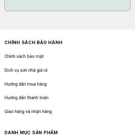
CHÍNH SÁCH BẢO HÀNH
Chính sách bảo mật
Dịch vụ sơn nhà giá rẻ
Hướng dẫn mua hàng
Hướng dẫn thanh toán
Giao hàng và nhận hàng
DANH MỤC SẢN PHẨM