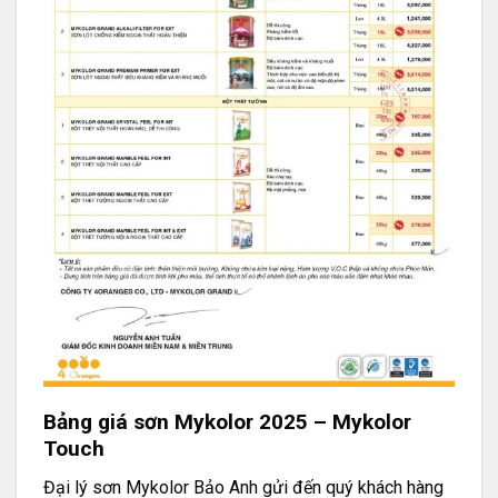
Bảng giá sơn Mykolor 2025 – Mykolor
Touch
Đại lý sơn Mykolor Bảo Anh gửi đến quý khách hàng