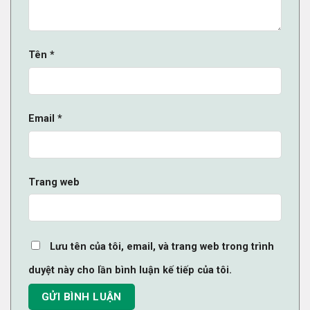
Tên
*
Email
*
Trang web
Lưu tên của tôi, email, và trang web trong trình
duyệt này cho lần bình luận kế tiếp của tôi.