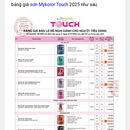
bảng giá
sơn Mykolor Touch
2025 như sau: