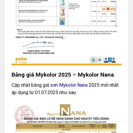
Bảng giá Mykolor 2025 – Mykolor Nana
Cập nhật bảng giá
sơn Mykolor Nana
2025 mới nhất
áp dụng từ 01.07.2025 như sau: