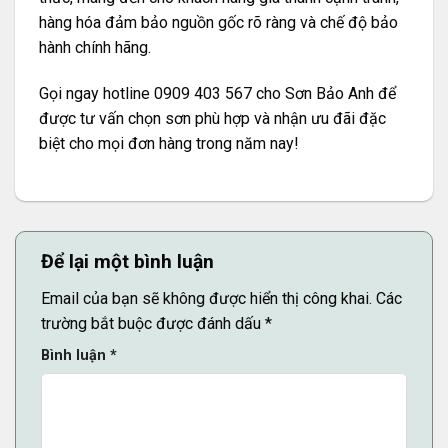
hàng hóa đảm bảo nguồn gốc rõ ràng và chế độ bảo
hành chính hãng.
Gọi ngay hotline 0909 403 567 cho Sơn Bảo Anh để
được tư vấn chọn sơn phù hợp và nhận ưu đãi đặc
biệt cho mọi đơn hàng trong năm nay!
Để lại một bình luận
Email của bạn sẽ không được hiển thị công khai.
Các
trường bắt buộc được đánh dấu
*
Bình luận
*