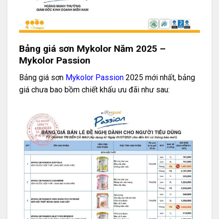
Bảng giá sơn Mykolor Năm 2025 –
Mykolor Passion
Bảng giá sơn
Mykolor Passion
2025 mới nhất, bảng
giá chưa bao bồm chiết khấu ưu đãi như sau: