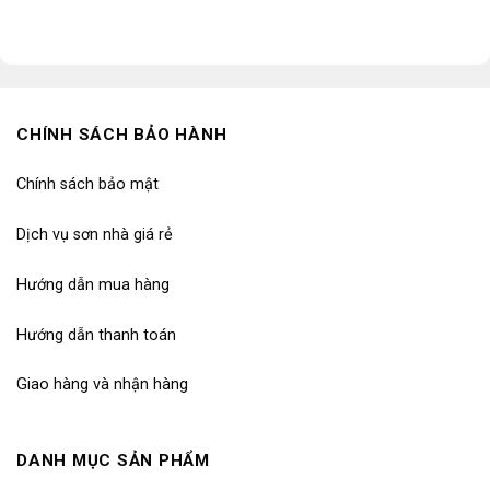
CHÍNH SÁCH BẢO HÀNH
Chính sách bảo mật
Dịch vụ sơn nhà giá rẻ
Hướng dẫn mua hàng
Hướng dẫn thanh toán
Giao hàng và nhận hàng
DANH MỤC SẢN PHẨM