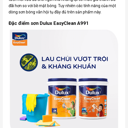
đãi hơn so với bề mặt bóng. Tuy nhiên các tính năng của một
dòng sơn bóng vẫn hội tụ đầy đủ trên sản phẩm này.
Đặc điểm sơn Dulux EasyClean A991