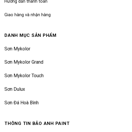
Hướng dẫn thanh toán
Giao hàng và nhận hàng
DANH MỤC SẢN PHẨM
Sơn Mykolor
Sơn Mykolor Grand
Sơn Mykolor Touch
Sơn Dulux
Sơn Đá Hoà Bình
THÔNG TIN BẢO ANH PAINT