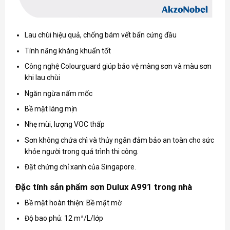
Lau chùi hiệu quả, chống bám vết bẩn cứng đầu
Tính năng kháng khuẩn tốt
Công nghệ Colourguard giúp bảo vệ màng sơn và màu sơn
khi lau chùi
Ngăn ngừa nấm mốc
Bề mặt láng mịn
Nhẹ mùi, lượng VOC thấp
Sơn không chứa chì và thủy ngân đảm bảo an toàn cho sức
khỏe người trong quá trình thi công.
Đặt chứng chỉ xanh của Singapore.
Đặc tính sản phẩm sơn Dulux A991 trong nhà
Bề mặt hoàn thiện: Bề mặt mờ
Độ bao phủ: 12 m²/L/lớp