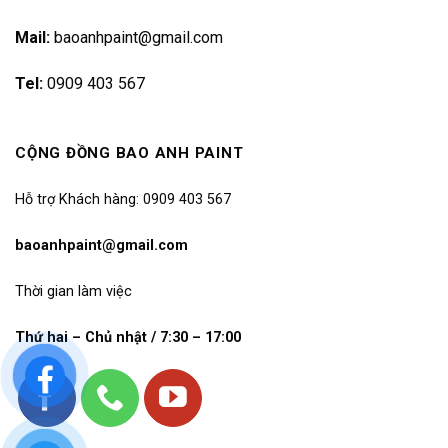
Mail:
baoanhpaint@gmail.com
Tel:
0909 403 567
CỘNG ĐỒNG BAO ANH PAINT
Hỗ trợ Khách hàng: 0909 403 567
baoanhpaint@gmail.com
Thời gian làm việc
Thứ hai – Chủ nhật / 7:30 – 17:00