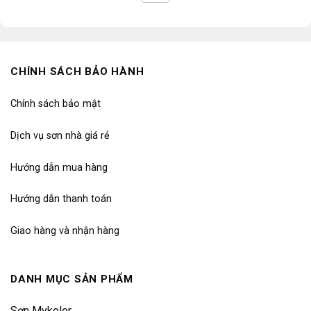
CHÍNH SÁCH BẢO HÀNH
Chính sách bảo mật
Dịch vụ sơn nhà giá rẻ
Hướng dẫn mua hàng
Hướng dẫn thanh toán
Giao hàng và nhận hàng
DANH MỤC SẢN PHẨM
Sơn Mykolor