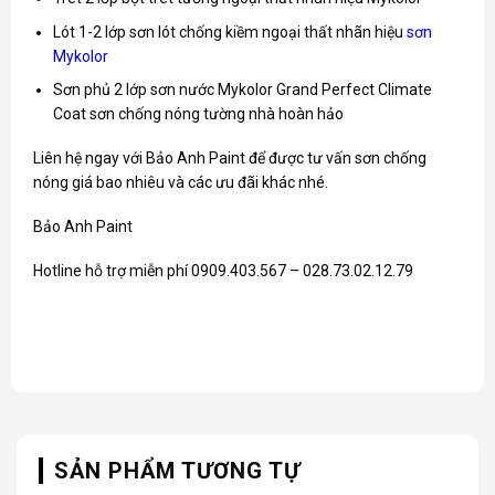
Lót 1-2 lớp sơn lót chống kiềm ngoại thất nhãn hiệu
sơn
Mykolor
Sơn phủ 2 lớp sơn nước Mykolor Grand Perfect Climate
Coat sơn chống nóng tường nhà hoàn hảo
Liên hệ ngay với Bảo Anh Paint để được tư vấn sơn chống
nóng giá bao nhiêu và các ưu đãi khác nhé.
Bảo Anh Paint
Hotline hỗ trợ miễn phí 0909.403.567 – 028.73.02.12.79
SẢN PHẨM TƯƠNG TỰ