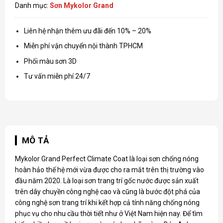
Danh mục:
Sơn Mykolor Grand
Liên hệ nhận thêm ưu đãi đến 10% – 20%
Miễn phí vận chuyển nội thành TPHCM
Phối màu sơn 3D
Tư vấn miễn phí 24/7
MÔ TẢ
Mykolor Grand Perfect Climate Coat là loại sơn chống nóng
hoàn hảo thế hệ mới vừa được cho ra mắt trên thị trường vào
đầu năm 2020. Là loại sơn trang trí gốc nước được sản xuất
trên dây chuyền công nghệ cao và cũng là bước đột phá của
công nghệ sơn trang trí khi kết hợp cả tính năng chống nóng
phục vụ cho nhu cầu thời tiết như ở Việt Nam hiện nay. Để tìm