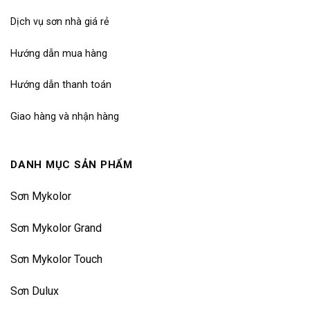
Dịch vụ sơn nhà giá rẻ
Hướng dẫn mua hàng
Hướng dẫn thanh toán
Giao hàng và nhận hàng
DANH MỤC SẢN PHẨM
Sơn Mykolor
Sơn Mykolor Grand
Sơn Mykolor Touch
Sơn Dulux