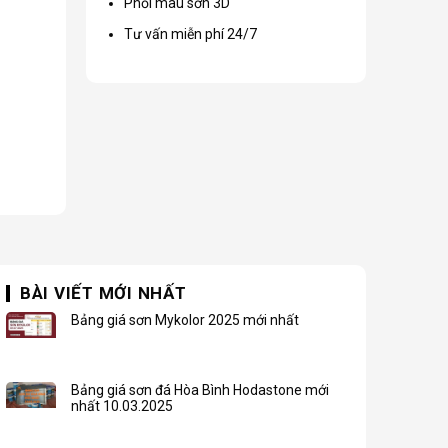
Phối màu sơn 3D
Tư vấn miễn phí 24/7
BÀI VIẾT MỚI NHẤT
Bảng giá sơn Mykolor 2025 mới nhất
Bảng giá sơn đá Hòa Bình Hodastone mới
nhất 10.03.2025