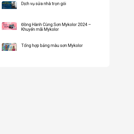
Dịch vụ sửa nhà trọn gói
Đồng Hành Cùng Sơn Mykolor 2024 –
Khuyến mãi Mykolor
Tổng hợp bảng màu sơn Mykolor