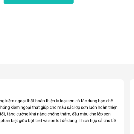
ng kiềm ngoại thất hoàn thiện là loại sơn có tác dụng hạn chế
chống kiềm ngoại thất giúp cho màu sắc lớp sơn luôn hoàn thiện
 tốt, tăng cường khả năng chống thấm, đều màu cho lớp sơn
phân biệt giữa bột trét và sơn lót dễ dàng. Thích hợp cả cho bề