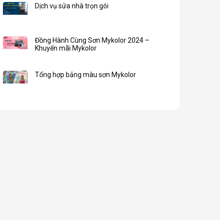
Dịch vụ sửa nhà trọn gói
Đồng Hành Cùng Sơn Mykolor 2024 –
Khuyến mãi Mykolor
Tổng hợp bảng màu sơn Mykolor