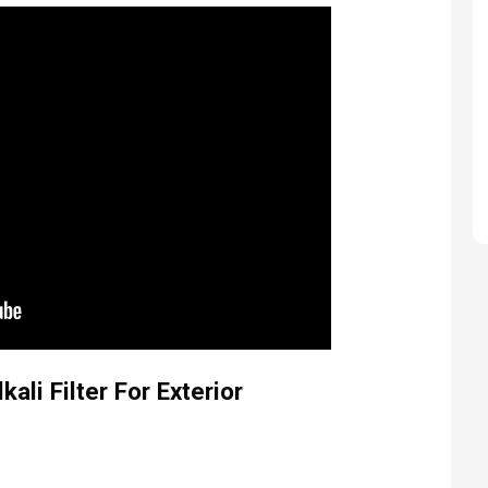
ali Filter For Exterior