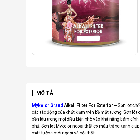
MÔ TẢ
Mykolor Grand
Alkali Filter For Exterior –
Sơn lót chố
các tác động của chất kiềm trên bề mặt tường. Sơn lót 
bền lâu trong mọi điều kiện nhờ vào khả năng bám dính
phủ. Sơn lót Mykolor ngoại thất có màu trắng xanh giúp 
mặt tường mới ngoại và nội thất.