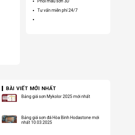
Phối màu sơn 3D
Tư vấn miễn phí 24/7
BÀI VIẾT MỚI NHẤT
Bảng giá sơn Mykolor 2025 mới nhất
Bảng giá sơn đá Hòa Bình Hodastone mới
nhất 10.03.2025