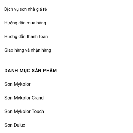
Dịch vụ sơn nhà giá rẻ
Hướng dẫn mua hàng
Hướng dẫn thanh toán
Giao hàng và nhận hàng
DANH MỤC SẢN PHẨM
Sơn Mykolor
Sơn Mykolor Grand
Sơn Mykolor Touch
Sơn Dulux