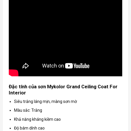
Đặc tính của sơn Mykolor Grand Ceiling Coat For
Interior
Siêu trắng láng mịn, màng sơn mờ
Màu sắc: Trắng
Khả năng kháng kiềm cao
Độ bám dính cao