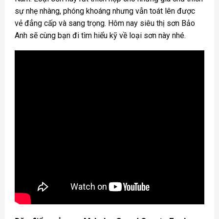
sự nhẹ nhàng, phóng khoáng nhưng vẫn toát lên được
vẻ đẳng cấp và sang trọng. Hôm nay siêu thị sơn Bảo
Anh sẽ cùng bạn đi tìm hiểu kỹ về loại sơn này nhé.