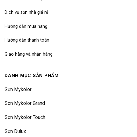
Dịch vụ sơn nhà giá rẻ
Hướng dẫn mua hàng
Hướng dẫn thanh toán
Giao hàng và nhận hàng
DANH MỤC SẢN PHẨM
Sơn Mykolor
Sơn Mykolor Grand
Sơn Mykolor Touch
Sơn Dulux