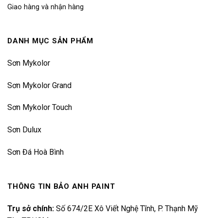
Giao hàng và nhận hàng
DANH MỤC SẢN PHẨM
Sơn Mykolor
Sơn Mykolor Grand
Sơn Mykolor Touch
Sơn Dulux
Sơn Đá Hoà Bình
THÔNG TIN BẢO ANH PAINT
Trụ sở chính:
Số 674/2E Xô Viết Nghệ Tĩnh, P. Thạnh Mỹ