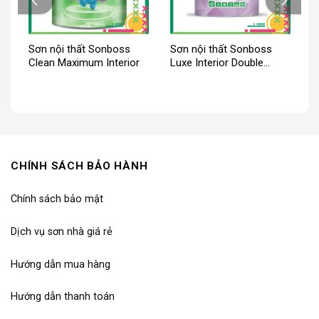
Sơn nội thất Sonboss
Sơn nội thất Sonboss
Clean Maximum Interior
Luxe Interior Double
Action 2in1 Matte
CHÍNH SÁCH BẢO HÀNH
Chính sách bảo mật
Dịch vụ sơn nhà giá rẻ
Hướng dẫn mua hàng
Hướng dẫn thanh toán