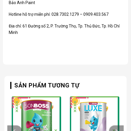
Bảo Anh Paint
Hotline hỗ trợ miễn phí: 028.7302.1279 – 0909.403.567
Địa chỉ: 61 Đường số 2, P. Trường Thọ, Tp. Thủ Đức, Tp. Hồ Chí
Minh
SẢN PHẨM TƯƠNG TỰ