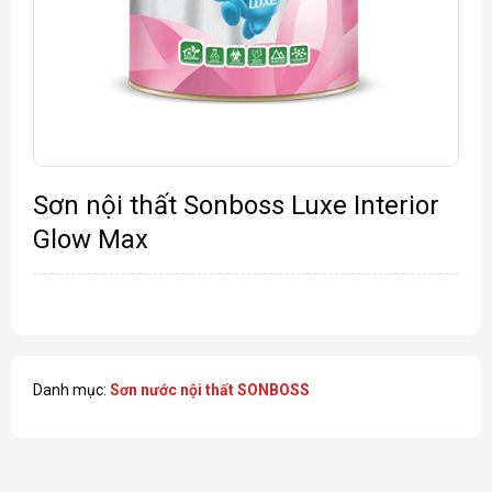
Sơn nội thất Sonboss Luxe Interior
Glow Max
Danh mục:
Sơn nước nội thất SONBOSS