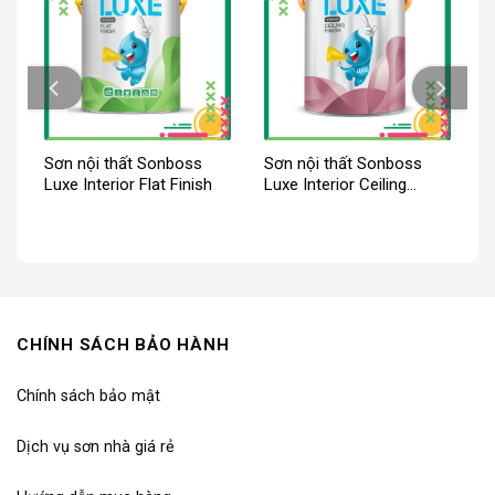
Sơn nội thất Sonboss
Sơn nội thất Sonboss
Luxe Interior Flat Finish
Luxe Interior Ceiling
Finish – Siêu trắng trần
CHÍNH SÁCH BẢO HÀNH
Chính sách bảo mật
Dịch vụ sơn nhà giá rẻ