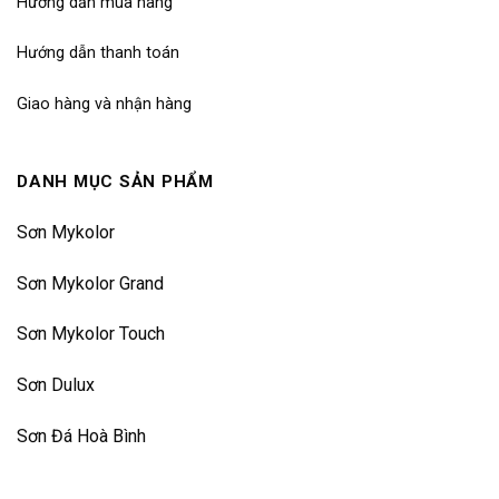
Hướng dẫn mua hàng
Hướng dẫn thanh toán
Giao hàng và nhận hàng
DANH MỤC SẢN PHẨM
Sơn Mykolor
Sơn Mykolor Grand
Sơn Mykolor Touch
Sơn Dulux
Sơn Đá Hoà Bình