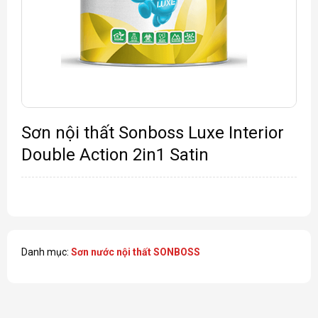
Sơn nội thất Sonboss Luxe Interior
Double Action 2in1 Satin
Danh mục:
Sơn nước nội thất SONBOSS