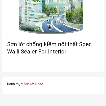
Sơn lót chống kiềm nội thất Spec
Walli Sealer For Interior
Danh mục:
Sơn lót Spec