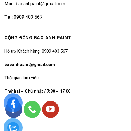
Mail:
baoanhpaint@gmail.com
Tel:
0909 403 567
CỘNG ĐỒNG BAO ANH PAINT
Hỗ trợ Khách hàng: 0909 403 567
baoanhpaint@gmail.com
Thời gian làm việc
Thứ hai – Chủ nhật / 7:30 – 17:00