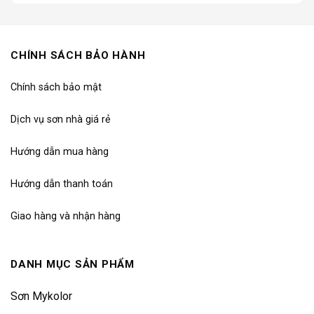
CHÍNH SÁCH BẢO HÀNH
Chính sách bảo mật
Dịch vụ sơn nhà giá rẻ
Hướng dẫn mua hàng
Hướng dẫn thanh toán
Giao hàng và nhận hàng
DANH MỤC SẢN PHẨM
Sơn Mykolor