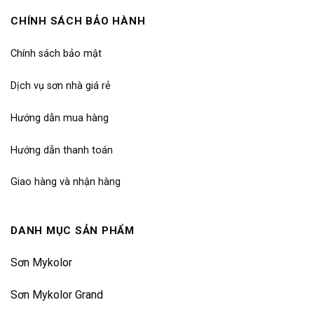
CHÍNH SÁCH BẢO HÀNH
Chính sách bảo mật
Dịch vụ sơn nhà giá rẻ
Hướng dẫn mua hàng
Hướng dẫn thanh toán
Giao hàng và nhận hàng
DANH MỤC SẢN PHẨM
Sơn Mykolor
Sơn Mykolor Grand