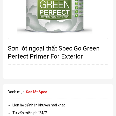
Sơn lót ngoại thất Spec Go Green
Perfect Primer For Exterior
Danh mục:
Sơn lót Spec
Liên hệ để nhận khuyến mãi khác
Tư vấn miễn phí 24/7