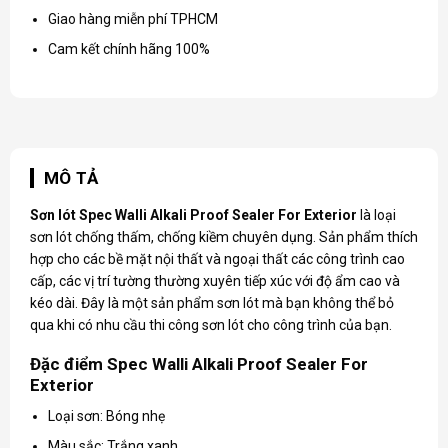
Giao hàng miễn phí TPHCM
Cam kết chính hãng 100%
MÔ TẢ
Sơn lót Spec
Walli Alkali Proof Sealer For Exterior
là loại
sơn lót chống thấm, chống kiềm chuyên dụng. Sản phẩm thích
hợp cho các bề mặt nội thất và ngoại thất các công trình cao
cấp, các vị trí tường thường xuyên tiếp xúc với độ ẩm cao và
kéo dài. Đây là một sản phẩm sơn lót mà bạn không thể bỏ
qua khi có nhu cầu thi công sơn lót cho công trình của bạn.
Đặc điểm Spec Walli Alkali Proof Sealer For
Exterior
Loại sơn: Bóng nhẹ
Màu sắc: Trắng xanh