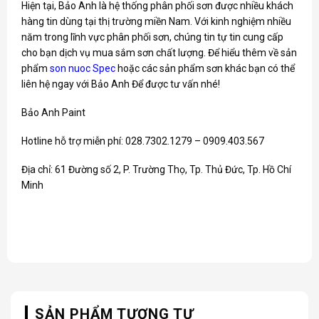
Hiện tại, Bảo Anh là hệ thống phân phối sơn được nhiều khách
hàng tin dùng tại thị trường miền Nam. Với kinh nghiệm nhiều
năm trong lĩnh vực phân phối sơn, chúng tin tự tin cung cấp
cho bạn dịch vụ mua sắm sơn chất lượng. Để hiểu thêm về sản
phẩm
son nuoc Spec
hoặc các sản phẩm sơn khác bạn có thể
liên hệ ngay với Bảo Anh Để được tư vấn nhé!
Bảo Anh Paint
Hotline hỗ trợ miễn phí: 028.7302.1279 – 0909.403.567
Địa chỉ: 61 Đường số 2, P. Trường Thọ, Tp. Thủ Đức, Tp. Hồ Chí
Minh
SẢN PHẨM TƯƠNG TỰ