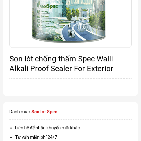
Sơn lót chống thấm Spec Walli
Alkali Proof Sealer For Exterior
Danh mục:
Sơn lót Spec
Liên hệ để nhận khuyến mãi khác
Tư vấn miễn phí 24/7