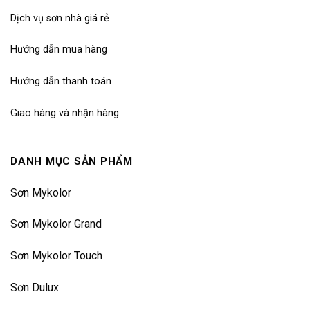
Dịch vụ sơn nhà giá rẻ
Hướng dẫn mua hàng
Hướng dẫn thanh toán
Giao hàng và nhận hàng
DANH MỤC SẢN PHẨM
Sơn Mykolor
Sơn Mykolor Grand
Sơn Mykolor Touch
Sơn Dulux