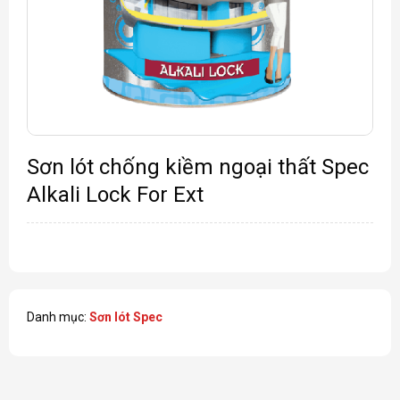
Sơn lót chống kiềm ngoại thất Spec
Alkali Lock For Ext
Danh mục:
Sơn lót Spec