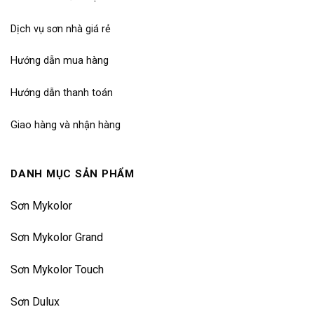
Dịch vụ sơn nhà giá rẻ
Hướng dẫn mua hàng
Hướng dẫn thanh toán
Giao hàng và nhận hàng
DANH MỤC SẢN PHẨM
Sơn Mykolor
Sơn Mykolor Grand
Sơn Mykolor Touch
Sơn Dulux