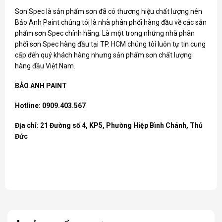
Sơn Spec
là sản phẩm sơn đã có thương hiệu chất lượng nên
Bảo Anh Paint chúng tôi là nhà phân phối hàng đầu về các sản
phẩm sơn Spec chính hãng. Là một trong những nhà phân
phối sơn Spec hàng đầu tại TP. HCM chúng tôi luôn tự tin cung
cấp đến quý khách hàng nhưng sản phẩm sơn chất lượng
hàng đầu Việt Nam.
BẢO ANH PAINT
Hotline: 0909.403.567
Địa chỉ: 21 Đường số 4, KP5, Phường Hiệp Bình Chánh, Thủ
Đức