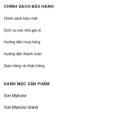
CHÍNH SÁCH BẢO HÀNH
Chính sách bảo mật
Dịch vụ sơn nhà giá rẻ
Hướng dẫn mua hàng
Hướng dẫn thanh toán
Giao hàng và nhận hàng
DANH MỤC SẢN PHẨM
Sơn Mykolor
Sơn Mykolor Grand