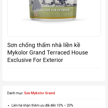
Sơn chống thấm nhà liền kề
Mykolor Grand Terraced House
Exclusive For Exterior
Danh mục:
Sơn Mykolor Grand
Liên hệ nhận thêm ưu đãi đến 10% – 20%