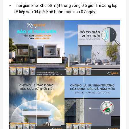
Thời gian khô: Khô bề mặt trong vòng 0.5 giờ. Thi Công lớp
kế tiếp sau 04 giờ. Khô hoàn toàn sau 07 ngày.