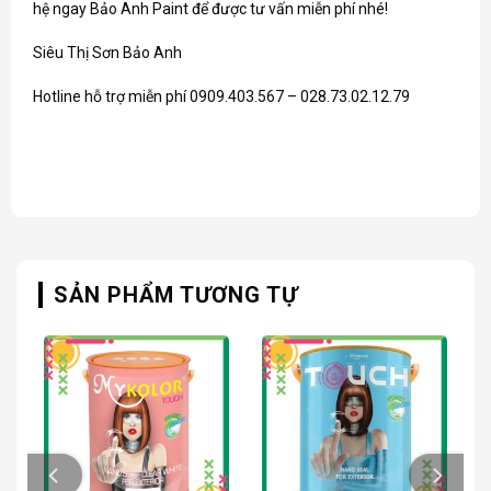
hệ ngay Bảo Anh Paint để được tư vấn miễn phí nhé!
Siêu Thị Sơn Bảo Anh
Hotline hỗ trợ miễn phí 0909.403.567 – 028.73.02.12.79
SẢN PHẨM TƯƠNG TỰ