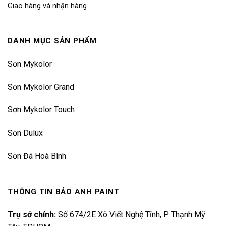
Giao hàng và nhận hàng
DANH MỤC SẢN PHẨM
Sơn Mykolor
Sơn Mykolor Grand
Sơn Mykolor Touch
Sơn Dulux
Sơn Đá Hoà Bình
THÔNG TIN BẢO ANH PAINT
Trụ sở chính:
Số 674/2E Xô Viết Nghệ Tĩnh, P. Thạnh Mỹ