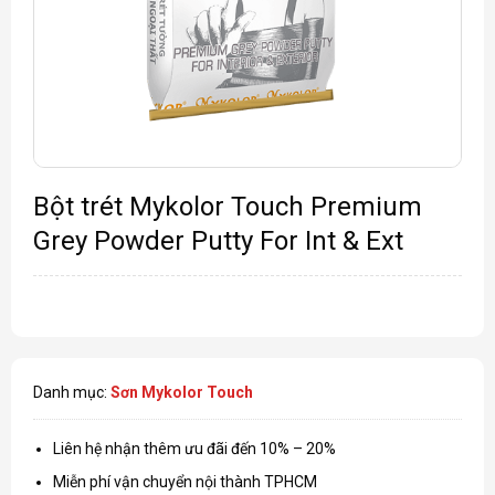
Bột trét Mykolor Touch Premium
Grey Powder Putty For Int & Ext
Danh mục:
Sơn Mykolor Touch
Liên hệ nhận thêm ưu đãi đến 10% – 20%
Miễn phí vận chuyển nội thành TPHCM