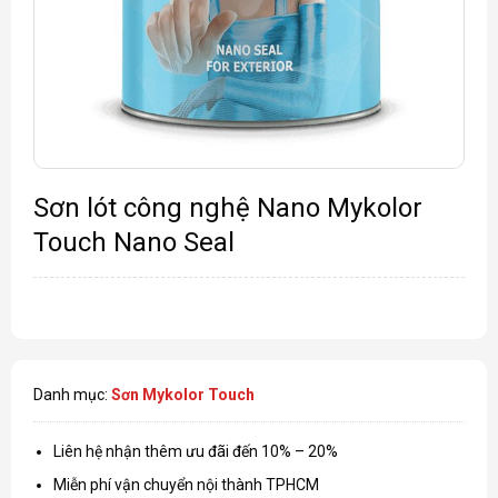
Sơn lót công nghệ Nano Mykolor
Touch Nano Seal
Danh mục:
Sơn Mykolor Touch
Liên hệ nhận thêm ưu đãi đến 10% – 20%
Miễn phí vận chuyển nội thành TPHCM