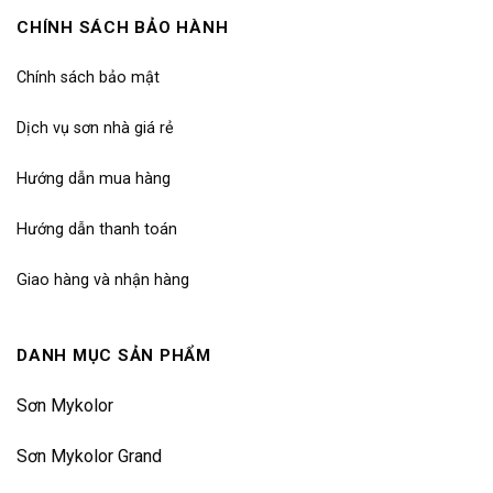
CHÍNH SÁCH BẢO HÀNH
Chính sách bảo mật
Dịch vụ sơn nhà giá rẻ
Hướng dẫn mua hàng
Hướng dẫn thanh toán
Giao hàng và nhận hàng
DANH MỤC SẢN PHẨM
Sơn Mykolor
Sơn Mykolor Grand