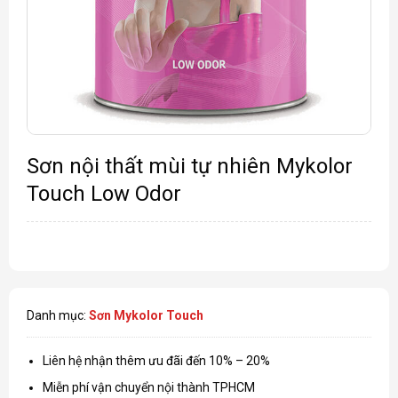
Sơn nội thất mùi tự nhiên Mykolor
Touch Low Odor
Danh mục:
Sơn Mykolor Touch
Liên hệ nhận thêm ưu đãi đến 10% – 20%
Miễn phí vận chuyển nội thành TPHCM