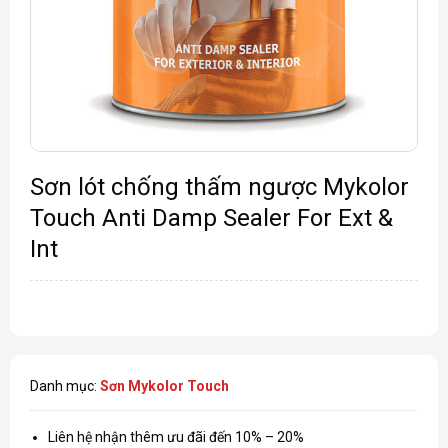
Sơn lót chống thấm ngược Mykolor
Touch Anti Damp Sealer For Ext &
Int
Danh mục:
Sơn Mykolor Touch
Liên hệ nhận thêm ưu đãi đến 10% – 20%