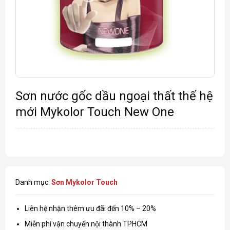
Sơn nước gốc dầu ngoại thất thế hệ
mới Mykolor Touch New One
Danh mục:
Sơn Mykolor Touch
Liên hệ nhận thêm ưu đãi đến 10% – 20%
Miễn phí vận chuyển nội thành TPHCM