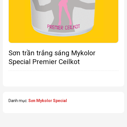
Sơn trần trắng sáng Mykolor
Special Premier Ceilkot
Danh mục:
Sơn Mykolor Special