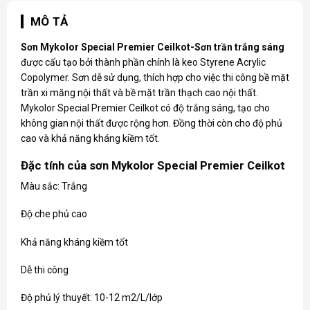
MÔ TẢ
Sơn Mykolor Special
Premier Ceilkot-Sơn trần trắng sáng
được cấu tạo bởi thành phần chính là keo Styrene Acrylic
Copolymer. Sơn dễ sử dụng, thích hợp cho việc thi công bề mặt
trần xi măng nội thất và bề mặt trần thạch cao nội thất.
Mykolor Special Premier Ceilkot có độ trắng sáng, tạo cho
không gian nội thất được rộng hơn. Đồng thời còn cho độ phủ
cao và khả năng kháng kiềm tốt.
Đặc tính của sơn Mykolor Special Premier Ceilkot
Màu sắc: Trắng
Độ che phủ cao
Khả năng kháng kiềm tốt
Dễ thi công
Độ phủ lý thuyết: 10-12 m2/L/lớp