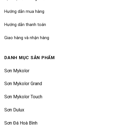
Hướng dẫn mua hàng
Hướng dẫn thanh toán
Giao hàng và nhận hàng
DANH MỤC SẢN PHẨM
Sơn Mykolor
Sơn Mykolor Grand
Sơn Mykolor Touch
Sơn Dulux
Sơn Đá Hoà Bình