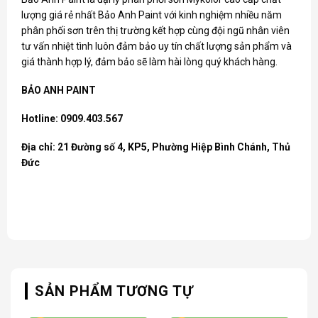
lượng giá rẻ nhất Bảo Anh Paint với kinh nghiệm nhiều năm
phân phối sơn trên thị trường kết hợp cùng đội ngũ nhân viên
tư vấn nhiệt tình luôn đảm bảo uy tín chất lượng sản phẩm và
giá thành hợp lý, đảm bảo sẽ làm hài lòng quý khách hàng.
BẢO ANH PAINT
Hotline: 0909.403.567
Địa chỉ: 21 Đường số 4, KP5, Phường Hiệp Bình Chánh, Thủ
Đức
SẢN PHẨM TƯƠNG TỰ