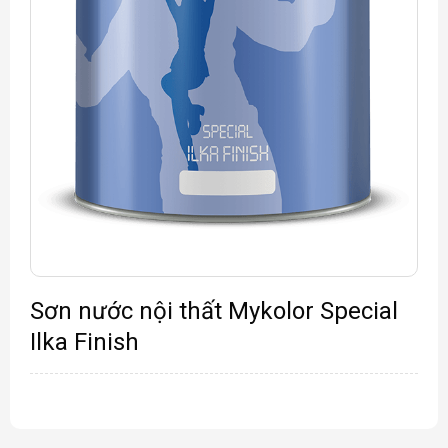
Sơn nước nội thất Mykolor Special
Ilka Finish