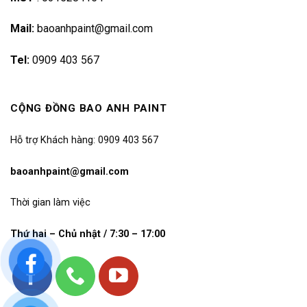
Mail:
baoanhpaint@gmail.com
Tel:
0909 403 567
CỘNG ĐỒNG BAO ANH PAINT
Hỗ trợ Khách hàng: 0909 403 567
baoanhpaint@gmail.com
Thời gian làm việc
Thứ hai – Chủ nhật / 7:30 – 17:00