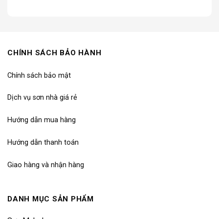
CHÍNH SÁCH BẢO HÀNH
Chính sách bảo mật
Dịch vụ sơn nhà giá rẻ
Hướng dẫn mua hàng
Hướng dẫn thanh toán
Giao hàng và nhận hàng
DANH MỤC SẢN PHẨM