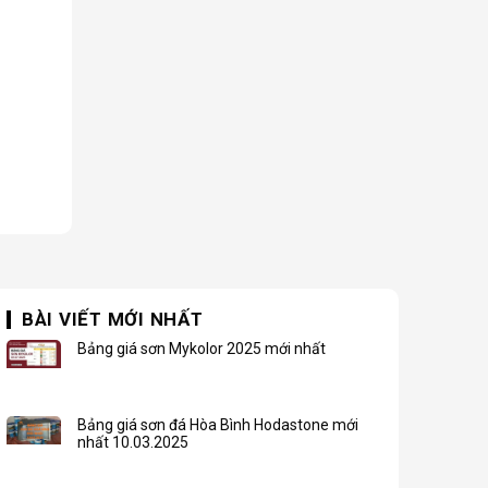
BÀI VIẾT MỚI NHẤT
Bảng giá sơn Mykolor 2025 mới nhất
Bảng giá sơn đá Hòa Bình Hodastone mới
nhất 10.03.2025