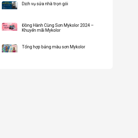
Dịch vụ sửa nhà trọn gói
Đồng Hành Cùng Sơn Mykolor 2024 –
Khuyến mãi Mykolor
Tổng hợp bảng màu sơn Mykolor