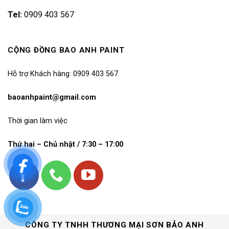
Tel:
0909 403 567
CỘNG ĐỒNG BAO ANH PAINT
Hỗ trợ Khách hàng: 0909 403 567
baoanhpaint@gmail.com
Thời gian làm việc
Thứ hai – Chủ nhật / 7:30 – 17:00
CÔNG TY TNHH THƯƠNG MẠI SƠN BẢO ANH