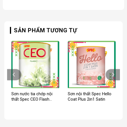
SẢN PHẨM TƯƠNG TỰ
Sơn nước tia chớp nội
Sơn nội thất Spec Hello
thất Spec CEO Flash
Coat Plus 2in1 Satin
Interior