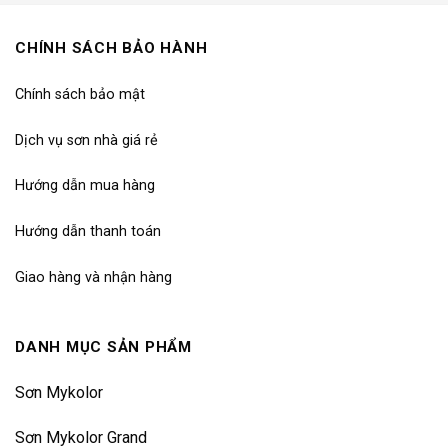
CHÍNH SÁCH BẢO HÀNH
Chính sách bảo mật
Dịch vụ sơn nhà giá rẻ
Hướng dẫn mua hàng
Hướng dẫn thanh toán
Giao hàng và nhận hàng
DANH MỤC SẢN PHẨM
Sơn Mykolor
Sơn Mykolor Grand