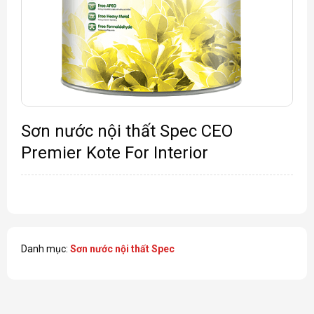
Sơn nước nội thất Spec CEO
Premier Kote For Interior
Danh mục:
Sơn nước nội thất Spec