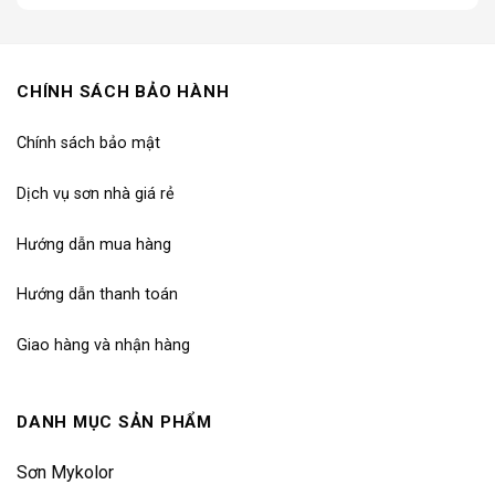
CHÍNH SÁCH BẢO HÀNH
Chính sách bảo mật
Dịch vụ sơn nhà giá rẻ
Hướng dẫn mua hàng
Hướng dẫn thanh toán
Giao hàng và nhận hàng
DANH MỤC SẢN PHẨM
Sơn Mykolor