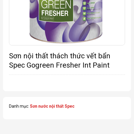
Sơn nội thất thách thức vết bẩn
Spec Gogreen Fresher Int Paint
Danh mục:
Sơn nước nội thất Spec