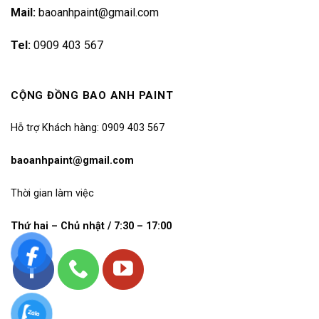
Mail:
baoanhpaint@gmail.com
Tel:
0909 403 567
CỘNG ĐỒNG BAO ANH PAINT
Hỗ trợ Khách hàng: 0909 403 567
baoanhpaint@gmail.com
Thời gian làm việc
Thứ hai – Chủ nhật / 7:30 – 17:00