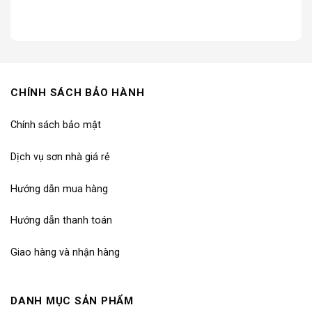
Easy Wash
CHÍNH SÁCH BẢO HÀNH
Chính sách bảo mật
Dịch vụ sơn nhà giá rẻ
Hướng dẫn mua hàng
Hướng dẫn thanh toán
Giao hàng và nhận hàng
DANH MỤC SẢN PHẨM