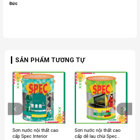
Đức
SẢN PHẨM TƯƠNG TỰ
Sơn nước nội thất cao
Sơn nước nội thất cao
cấp Spec Interior
cấp dễ lau chùi Spec