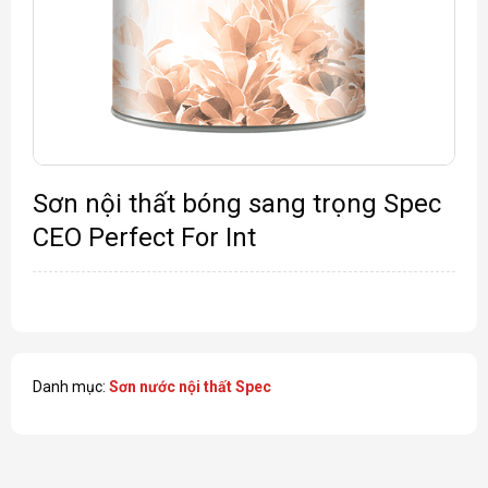
Sơn nội thất bóng sang trọng Spec
CEO Perfect For Int
Danh mục:
Sơn nước nội thất Spec