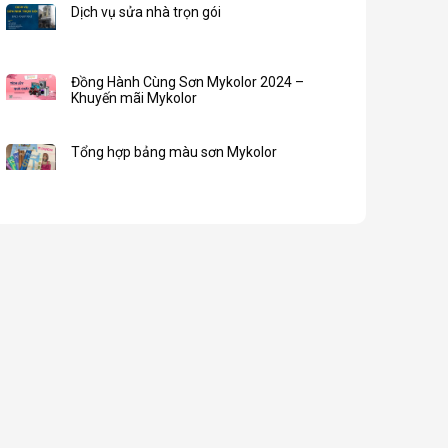
Dịch vụ sửa nhà trọn gói
Đồng Hành Cùng Sơn Mykolor 2024 –
Khuyến mãi Mykolor
Tổng hợp bảng màu sơn Mykolor