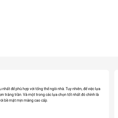
nhất để phù hợp với tổng thể ngôi nhà. Tuy nhiên, để việc lựa
n trắng trần. Và một trong các lựa chọn tốt nhất đó chính là
 với bề mặt mịn màng cao cấp.