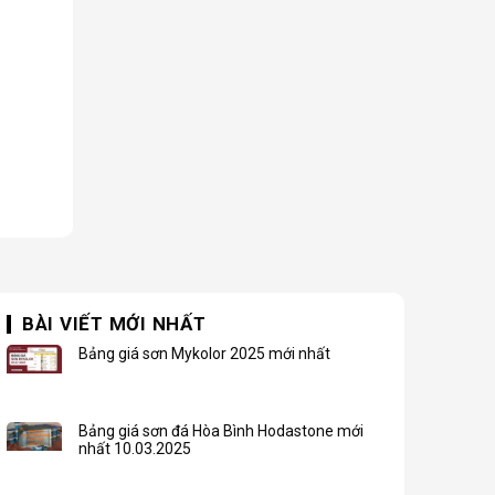
BÀI VIẾT MỚI NHẤT
Bảng giá sơn Mykolor 2025 mới nhất
Bảng giá sơn đá Hòa Bình Hodastone mới
nhất 10.03.2025