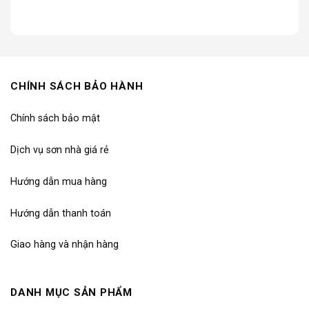
CHÍNH SÁCH BẢO HÀNH
Chính sách bảo mật
Dịch vụ sơn nhà giá rẻ
Hướng dẫn mua hàng
Hướng dẫn thanh toán
Giao hàng và nhận hàng
DANH MỤC SẢN PHẨM