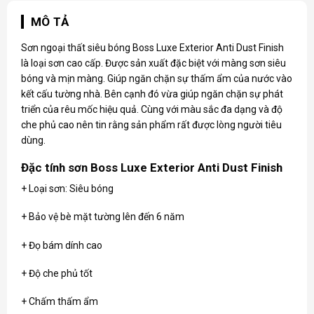
MÔ TẢ
Sơn ngoại thất siêu bóng Boss Luxe Exterior Anti Dust Finish
là loại sơn cao cấp. Được sản xuất đặc biệt với màng sơn siêu
bóng và mịn màng. Giúp ngăn chặn sự thấm ẩm của nước vào
kết cấu tường nhà. Bên cạnh đó vừa giúp ngăn chặn sự phát
triển của rêu mốc hiệu quả. Cùng với màu sắc đa dạng và độ
che phủ cao nên tin rằng sản phẩm rất được lòng người tiêu
dùng.
Đặc tính sơn Boss Luxe Exterior Anti Dust Finish
+ Loại sơn: Siêu bóng
+ Bảo vệ bè mặt tường lên đến 6 năm
+ Đọ bám dính cao
+ Độ che phủ tốt
+ Chấm thấm ẩm