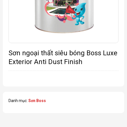
Sơn ngoại thất siêu bóng Boss Luxe
Exterior Anti Dust Finish
Danh mục:
Sơn Boss