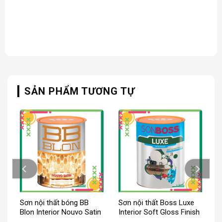
SẢN PHẨM TƯƠNG TỰ
Sơn nội thất bóng BB
Sơn nội thất Boss Luxe
Blon Interior Nouvo Satin
Interior Soft Gloss Finish