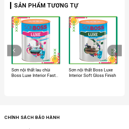
SẢN PHẨM TƯƠNG TỰ
Sơn nội thất lau chùi
Sơn nội thất Boss Luxe
Boss Luxe Interior Fast
Interior Soft Gloss Finish
Clean Finish
CHÍNH SÁCH BẢO HÀNH