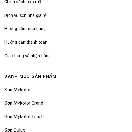
Chính sách bảo mật
Dịch vụ sơn nhà giá rẻ
Hướng dẫn mua hàng
Hướng dẫn thanh toán
Giao hàng và nhận hàng
DANH MỤC SẢN PHẨM
Sơn Mykolor
Sơn Mykolor Grand
Sơn Mykolor Touch
Sơn Dulux