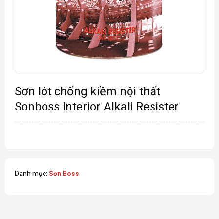
Sơn lót chống kiềm nội thất
Sonboss Interior Alkali Resister
Danh mục:
Sơn Boss