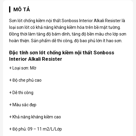
MÔ TẢ
Sơn lót chống kiềm nội thất Sonboss Interior Alkali Resister là
loại sơn lót có khả năng kháng kiềm hóa trên bề mặt tường.
Đồng thời làm tăng độ bám dính, tăng độ bền màu cho lớp sơn
hoàn thiện. Sản phẩm dễ thi công, độ bao phủ lớn ít hao sơn.
Đặc tính sơn lót chống kiềm nội thất Sonboss
Interior Alkali Resister
+ Loại sơn: Mờ
+ Độ che phủ cao
+ Dễ thi công
+ Màu sắc đẹp
+ Khả năng kháng kiềm cao
+ Độ phủ: 09 – 11 m2/L/Lớp