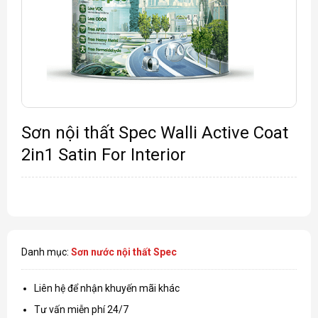
Sơn nội thất Spec Walli Active Coat
2in1 Satin For Interior
Danh mục:
Sơn nước nội thất Spec
Liên hệ để nhận khuyến mãi khác
Tư vấn miễn phí 24/7