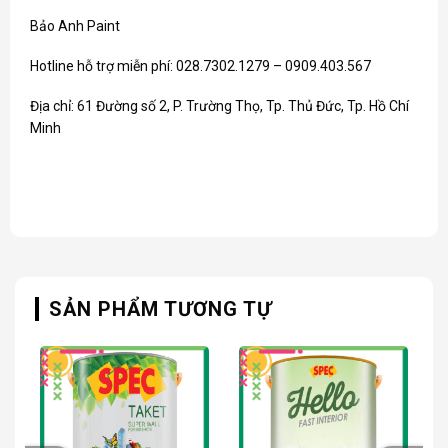
Bảo Anh Paint
Hotline hỗ trợ miễn phí: 028.7302.1279 – 0909.403.567
Địa chỉ: 61 Đường số 2, P. Trường Thọ, Tp. Thủ Đức, Tp. Hồ Chí
Minh
SẢN PHẨM TƯƠNG TỰ