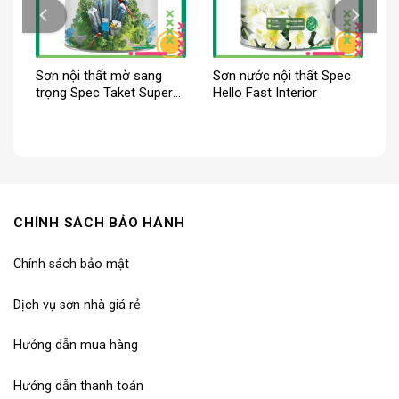
Sơn nội thất mờ sang
Sơn nước nội thất Spec
trọng Spec Taket Super
Hello Fast Interior
Wall For Int New
CHÍNH SÁCH BẢO HÀNH
Chính sách bảo mật
Dịch vụ sơn nhà giá rẻ
Hướng dẫn mua hàng
Hướng dẫn thanh toán