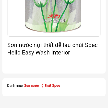
Sơn nước nội thất dễ lau chùi Spec
Hello Easy Wash Interior
Danh mục:
Sơn nước nội thất Spec