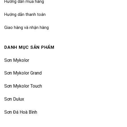
Hướng dẫn mua hàng
Hướng dẫn thanh toán
Giao hàng và nhận hàng
DANH MỤC SẢN PHẨM
Sơn Mykolor
Sơn Mykolor Grand
Sơn Mykolor Touch
Sơn Dulux
Sơn Đá Hoà Bình