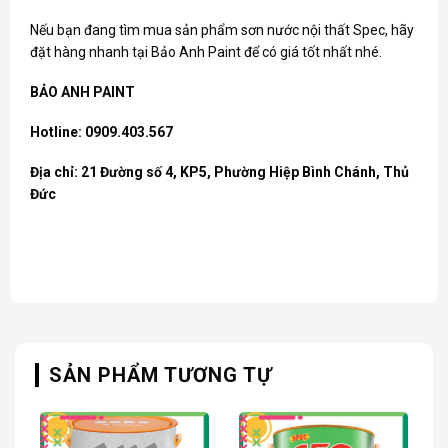
Nếu bạn đang tìm mua sản phẩm
sơn nước nội thất Spec
, hãy
đặt hàng nhanh tại Bảo Anh Paint để có giá tốt nhất nhé.
BẢO ANH PAINT
Hotline: 0909.403.567
Địa chỉ: 21 Đường số 4, KP5, Phường Hiệp Bình Chánh, Thủ
Đức
SẢN PHẨM TƯƠNG TỰ